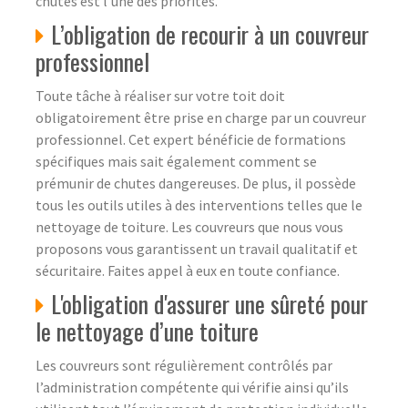
chutes est l’une des priorités.
L’obligation de recourir à un couvreur
professionnel
Toute tâche à réaliser sur votre toit doit
obligatoirement être prise en charge par un couvreur
professionnel. Cet expert bénéficie de formations
spécifiques mais sait également comment se
prémunir de chutes dangereuses. De plus, il possède
tous les outils utiles à des interventions telles que le
nettoyage de toiture. Les couvreurs que nous vous
proposons vous garantissent un travail qualitatif et
sécuritaire. Faites appel à eux en toute confiance.
L'obligation d'assurer une sûreté pour
le nettoyage d’une toiture
Les couvreurs sont régulièrement contrôlés par
l’administration compétente qui vérifie ainsi qu’ils