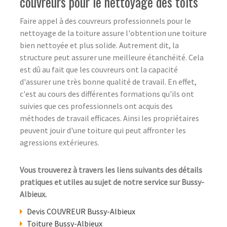
couvreurs pour le nettoyage des toits
Faire appel à des couvreurs professionnels pour le
nettoyage de la toiture assure l'obtention une toiture
bien nettoyée et plus solide. Autrement dit, la
structure peut assurer une meilleure étanchéité. Cela
est dû au fait que les couvreurs ont la capacité
d'assurer une très bonne qualité de travail. En effet,
c'est au cours des différentes formations qu'ils ont
suivies que ces professionnels ont acquis des
méthodes de travail efficaces. Ainsi les propriétaires
peuvent jouir d'une toiture qui peut affronter les
agressions extérieures.
Vous trouverez à travers les liens suivants des détails
pratiques et utiles au sujet de notre service sur Bussy-
Albieux.
Devis COUVREUR Bussy-Albieux
Toiture Bussy-Albieux