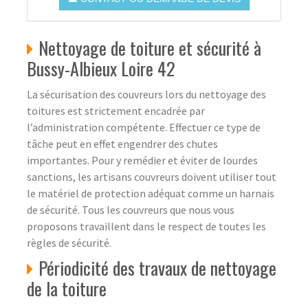
Nettoyage de toiture et sécurité à
Bussy-Albieux Loire 42
La sécurisation des couvreurs lors du nettoyage des
toitures est strictement encadrée par
l’administration compétente. Effectuer ce type de
tâche peut en effet engendrer des chutes
importantes. Pour y remédier et éviter de lourdes
sanctions, les artisans couvreurs doivent utiliser tout
le matériel de protection adéquat comme un harnais
de sécurité. Tous les couvreurs que nous vous
proposons travaillent dans le respect de toutes les
règles de sécurité.
Périodicité des travaux de nettoyage
de la toiture