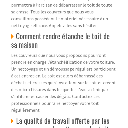
permettra à l’artisan de débarrasser le toit de toute
sa crasse. Tous les couvreurs que nous vous
conseillons possèdent le matériel nécessaire à un
nettoyage efficace. Appelez-les sans hésiter.
Comment rendre étanche le toit de
sa maison
Les couvreurs que nous vous proposons pourront
prendre en charge l’étanchéification de votre toiture.
Un nettoyage et un démoussage réguliers participent
à cet entretien. Le toit est alors débarrassé des
déchets et crasses qui s’installent sur le toit et créent
des micro fissures dans lesquelles l’eau va finir par
s’infiltrer et causer des dégâts. Contactez ces
professionnels pour faire nettoyer votre toit
régulièrement.
La qualité de travail offerte par les