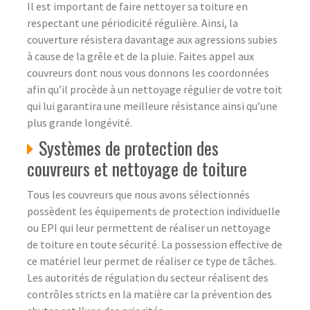
Il est important de faire nettoyer sa toiture en
respectant une périodicité régulière. Ainsi, la
couverture résistera davantage aux agressions subies
à cause de la grêle et de la pluie. Faites appel aux
couvreurs dont nous vous donnons les coordonnées
afin qu’il procède à un nettoyage régulier de votre toit
qui lui garantira une meilleure résistance ainsi qu’une
plus grande longévité.
Systèmes de protection des
couvreurs et nettoyage de toiture
Tous les couvreurs que nous avons sélectionnés
possèdent les équipements de protection individuelle
ou EPI qui leur permettent de réaliser un nettoyage
de toiture en toute sécurité. La possession effective de
ce matériel leur permet de réaliser ce type de tâches.
Les autorités de régulation du secteur réalisent des
contrôles stricts en la matière car la prévention des