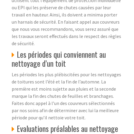
utilisent tout l’équipement de protection individuelle
ou EPI qui les préserve de chutes causées par leur
travail en hauteur. Ainsi, ils doivent a minima porter
un harnais de sécurité. En faisant appel aux couvreurs
que nous vous recommandons, vous serez assuré que
les travaux seront effectués dans le respect des règles
de sécurité.
Les périodes qui conviennent au
nettoyage d’un toit
Les périodes les plus plébiscitées pour les nettoyages
de toitures sont l’été et la fin de l’automne. La
première est moins sujette aux pluies et la seconde
marque la fin des chutes de feuilles et branchages.
Faites donc appel à l’un des couvreurs sélectionnés
par nos soins afin de déterminer avec lui la meilleure
période pour qu’il nettoie votre toit.
Evaluations préalables au nettoyage