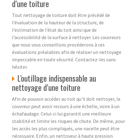
d’une toiture
Tout nettoyage de toiture doit être précédé de
l’évaluation de la hauteur de la structure, de
l’estimation de l’état du toit ainsi que de
l’accessibilité de la surface à nettoyer. Les couvreurs
que nous vous conseillons procéderons à ces
évaluations préalables afin de réaliser un nettoyage
impeccable en toute sécurité. Contactez-les sans
hésiter.
L'outillage indispensable au
nettoyage d’une toiture
Afin de pouvoir accéder au toit qu’il doit nettoyer, le
couvreur peut avoir recours à une échelle, voire à un
échafaudage. Celui-ci lui garantit une meilleure
stabilité et limite les risques de chute. De même, pour
les accès les plus compliqués, une nacelle peut être
nécessaire. Enfin, un nettoyeur à haute pression