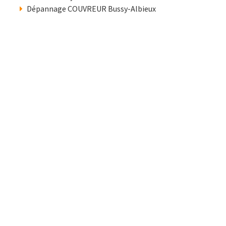
Dépannage COUVREUR Bussy-Albieux