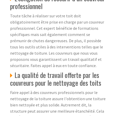
professionnel
Toute tâche à réaliser sur votre toit doit
obligatoirement être prise en charge par un couvreur
professionnel. Cet expert bénéficie de formations
spécifiques mais sait également comment se
prémunir de chutes dangereuses. De plus, il possède
tous les outils utiles à des interventions telles que le
nettoyage de toiture. Les couvreurs que nous vous
proposons vous garantissent un travail qualitatif et
sécuritaire. Faites appel à eux en toute confiance.
La qualité de travail offerte par les
couvreurs pour le nettoyage des toits
Faire appel à des couvreurs professionnels pour le
nettoyage de la toiture assure l'obtention une toiture
bien nettoyée et plus solide. Autrement dit, la
structure peut assurer une meilleure étanchéité. Cela