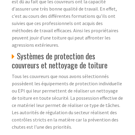
est dû au fait que les couvreurs ont la capacité
d'assurer une très bonne qualité de travail. En effet,
c'est au cours des différentes formations qu'ils ont
suivies que ces professionnels ont acquis des
méthodes de travail efficaces. Ainsi les propriétaires
peuvent jouir d'une toiture qui peut affronter les
agressions extérieures.
Systèmes de protection des
couvreurs et nettoyage de toiture
Tous les couvreurs que nous avons sélectionnés
possèdent les équipements de protection individuelle
ou EPI qui leur permettent de réaliser un nettoyage
de toiture en toute sécurité. La possession effective de
ce matériel leur permet de réaliser ce type de tâches.
Les autorités de régulation du secteur réalisent des
contrôles stricts en la matière car la prévention des
chutes est l’une des priorités.