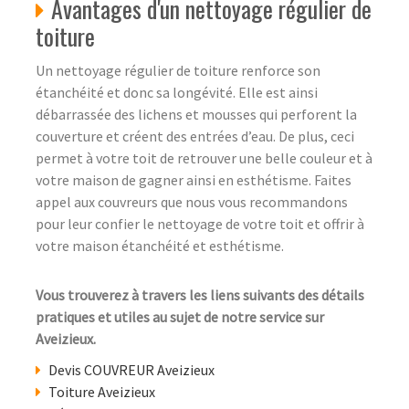
Avantages d'un nettoyage régulier de
toiture
Un nettoyage régulier de toiture renforce son
étanchéité et donc sa longévité. Elle est ainsi
débarrassée des lichens et mousses qui perforent la
couverture et créent des entrées d’eau. De plus, ceci
permet à votre toit de retrouver une belle couleur et à
votre maison de gagner ainsi en esthétisme. Faites
appel aux couvreurs que nous vous recommandons
pour leur confier le nettoyage de votre toit et offrir à
votre maison étanchéité et esthétisme.
Vous trouverez à travers les liens suivants des détails
pratiques et utiles au sujet de notre service sur
Aveizieux.
Devis COUVREUR Aveizieux
Toiture Aveizieux