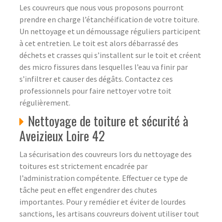
Les couvreurs que nous vous proposons pourront
prendre en charge l’étanchéification de votre toiture.
Un nettoyage et un démoussage réguliers participent
à cet entretien. Le toit est alors débarrassé des
déchets et crasses qui s’installent sur le toit et créent
des micro fissures dans lesquelles l’eau va finir par
s’infiltrer et causer des dégâts. Contactez ces
professionnels pour faire nettoyer votre toit
régulièrement.
Nettoyage de toiture et sécurité à
Aveizieux Loire 42
La sécurisation des couvreurs lors du nettoyage des
toitures est strictement encadrée par
l’administration compétente. Effectuer ce type de
tâche peut en effet engendrer des chutes
importantes. Pour y remédier et éviter de lourdes
sanctions, les artisans couvreurs doivent utiliser tout