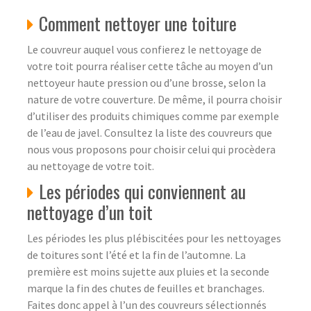
Comment nettoyer une toiture
Le couvreur auquel vous confierez le nettoyage de
votre toit pourra réaliser cette tâche au moyen d’un
nettoyeur haute pression ou d’une brosse, selon la
nature de votre couverture. De même, il pourra choisir
d’utiliser des produits chimiques comme par exemple
de l’eau de javel. Consultez la liste des couvreurs que
nous vous proposons pour choisir celui qui procèdera
au nettoyage de votre toit.
Les périodes qui conviennent au
nettoyage d’un toit
Les périodes les plus plébiscitées pour les nettoyages
de toitures sont l’été et la fin de l’automne. La
première est moins sujette aux pluies et la seconde
marque la fin des chutes de feuilles et branchages.
Faites donc appel à l’un des couvreurs sélectionnés