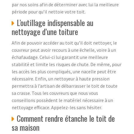
par nos soins afin de déterminer avec lui la meilleure
période pour qu’il nettoie votre toit.
L'outillage indispensable au
nettoyage d’une toiture
Afin de pouvoir accéder au toit qu’il doit nettoyer, le
couvreur peut avoir recours à une échelle, voire à un
échafaudage. Celui-ci lui garantit une meilleure
stabilité et limite les risques de chute. De même, pour
les accès les plus compliqués, une nacelle peut être
nécessaire. Enfin, un nettoyeur à haute pression
permettra à l’artisan de débarrasser le toit de toute
sa crasse. Tous les couvreurs que nous vous
conseillons possèdent le matériel nécessaire à un
nettoyage efficace. Appelez-les sans hésiter.
Comment rendre étanche le toit de
sa maison