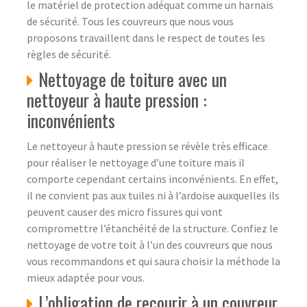
le matériel de protection adéquat comme un harnais
de sécurité. Tous les couvreurs que nous vous
proposons travaillent dans le respect de toutes les
règles de sécurité.
Nettoyage de toiture avec un
nettoyeur à haute pression :
inconvénients
Le nettoyeur à haute pression se révèle très efficace
pour réaliser le nettoyage d’une toiture mais il
comporte cependant certains inconvénients. En effet,
il ne convient pas aux tuiles ni à l’ardoise auxquelles ils
peuvent causer des micro fissures qui vont
compromettre l’étanchéité de la structure. Confiez le
nettoyage de votre toit à l’un des couvreurs que nous
vous recommandons et qui saura choisir la méthode la
mieux adaptée pour vous.
L’obligation de recourir à un couvreur