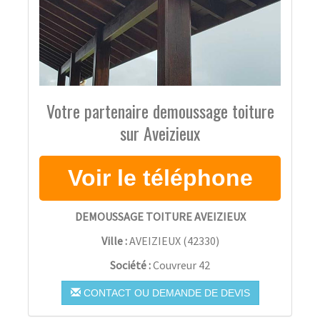
Votre partenaire demoussage toiture
sur Aveizieux
DEMOUSSAGE TOITURE AVEIZIEUX
Ville :
AVEIZIEUX
(
42330
)
Société :
Couvreur 42
CONTACT OU DEMANDE DE DEVIS