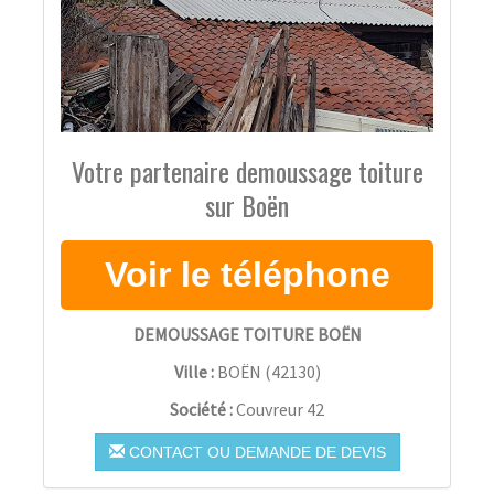
Votre partenaire demoussage toiture
sur Boën
DEMOUSSAGE TOITURE BOËN
Ville :
BOËN
(
42130
)
Société :
Couvreur 42
CONTACT OU DEMANDE DE DEVIS