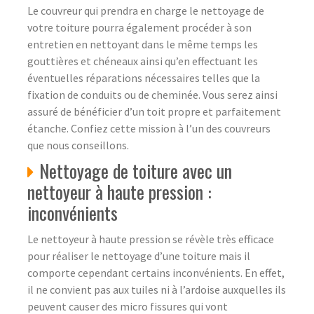
Le couvreur qui prendra en charge le nettoyage de
votre toiture pourra également procéder à son
entretien en nettoyant dans le même temps les
gouttières et chéneaux ainsi qu’en effectuant les
éventuelles réparations nécessaires telles que la
fixation de conduits ou de cheminée. Vous serez ainsi
assuré de bénéficier d’un toit propre et parfaitement
étanche. Confiez cette mission à l’un des couvreurs
que nous conseillons.
Nettoyage de toiture avec un
nettoyeur à haute pression :
inconvénients
Le nettoyeur à haute pression se révèle très efficace
pour réaliser le nettoyage d’une toiture mais il
comporte cependant certains inconvénients. En effet,
il ne convient pas aux tuiles ni à l’ardoise auxquelles ils
peuvent causer des micro fissures qui vont