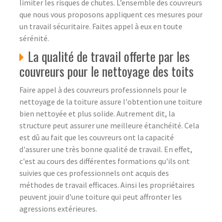
limiter les risques de chutes. L’ensemble des couvreurs
que nous vous proposons appliquent ces mesures pour
un travail sécuritaire. Faites appel à eux en toute
sérénité.
La qualité de travail offerte par les
couvreurs pour le nettoyage des toits
Faire appel à des couvreurs professionnels pour le
nettoyage de la toiture assure l'obtention une toiture
bien nettoyée et plus solide. Autrement dit, la
structure peut assurer une meilleure étanchéité. Cela
est dû au fait que les couvreurs ont la capacité
d'assurer une très bonne qualité de travail. En effet,
c'est au cours des différentes formations qu'ils ont
suivies que ces professionnels ont acquis des
méthodes de travail efficaces. Ainsi les propriétaires
peuvent jouir d'une toiture qui peut affronter les
agressions extérieures.