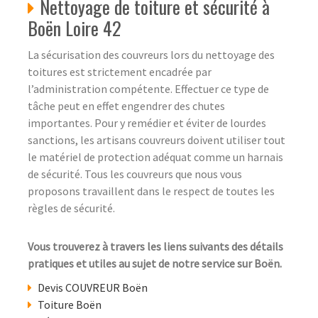
Nettoyage de toiture et sécurité à
Boën Loire 42
La sécurisation des couvreurs lors du nettoyage des
toitures est strictement encadrée par
l’administration compétente. Effectuer ce type de
tâche peut en effet engendrer des chutes
importantes. Pour y remédier et éviter de lourdes
sanctions, les artisans couvreurs doivent utiliser tout
le matériel de protection adéquat comme un harnais
de sécurité. Tous les couvreurs que nous vous
proposons travaillent dans le respect de toutes les
règles de sécurité.
Vous trouverez à travers les liens suivants des détails
pratiques et utiles au sujet de notre service sur Boën.
Devis COUVREUR Boën
Toiture Boën