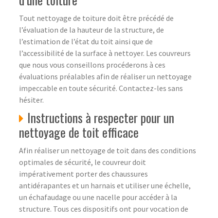
Tout nettoyage de toiture doit être précédé de
l’évaluation de la hauteur de la structure, de
l’estimation de l’état du toit ainsi que de
l’accessibilité de la surface à nettoyer. Les couvreurs
que nous vous conseillons procéderons à ces
évaluations préalables afin de réaliser un nettoyage
impeccable en toute sécurité. Contactez-les sans
hésiter.
Instructions à respecter pour un
nettoyage de toit efficace
Afin réaliser un nettoyage de toit dans des conditions
optimales de sécurité, le couvreur doit
impérativement porter des chaussures
antidérapantes et un harnais et utiliser une échelle,
un échafaudage ou une nacelle pour accéder à la
structure. Tous ces dispositifs ont pour vocation de