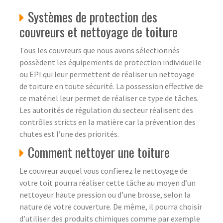
Systèmes de protection des
couvreurs et nettoyage de toiture
Tous les couvreurs que nous avons sélectionnés
possèdent les équipements de protection individuelle
ou EPI qui leur permettent de réaliser un nettoyage
de toiture en toute sécurité. La possession effective de
ce matériel leur permet de réaliser ce type de tâches.
Les autorités de régulation du secteur réalisent des
contrôles stricts en la matière car la prévention des
chutes est l’une des priorités.
Comment nettoyer une toiture
Le couvreur auquel vous confierez le nettoyage de
votre toit pourra réaliser cette tâche au moyen d’un
nettoyeur haute pression ou d’une brosse, selon la
nature de votre couverture. De même, il pourra choisir
d’utiliser des produits chimiques comme par exemple