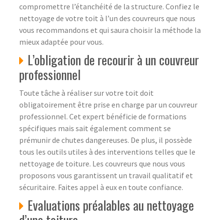
compromettre l’étanchéité de la structure. Confiez le
nettoyage de votre toit à l’un des couvreurs que nous
vous recommandons et qui saura choisir la méthode la
mieux adaptée pour vous.
L’obligation de recourir à un couvreur
professionnel
Toute tâche à réaliser sur votre toit doit
obligatoirement être prise en charge par un couvreur
professionnel. Cet expert bénéficie de formations
spécifiques mais sait également comment se
prémunir de chutes dangereuses. De plus, il possède
tous les outils utiles à des interventions telles que le
nettoyage de toiture. Les couvreurs que nous vous
proposons vous garantissent un travail qualitatif et
sécuritaire. Faites appel à eux en toute confiance.
Evaluations préalables au nettoyage
d’une toiture