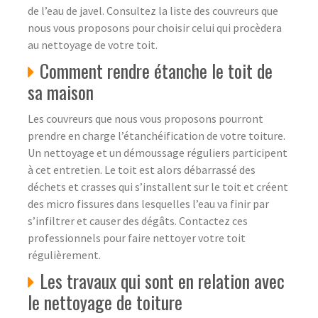
de l’eau de javel. Consultez la liste des couvreurs que
nous vous proposons pour choisir celui qui procèdera
au nettoyage de votre toit.
Comment rendre étanche le toit de
sa maison
Les couvreurs que nous vous proposons pourront
prendre en charge l’étanchéification de votre toiture.
Un nettoyage et un démoussage réguliers participent
à cet entretien. Le toit est alors débarrassé des
déchets et crasses qui s’installent sur le toit et créent
des micro fissures dans lesquelles l’eau va finir par
s’infiltrer et causer des dégâts. Contactez ces
professionnels pour faire nettoyer votre toit
régulièrement.
Les travaux qui sont en relation avec
le nettoyage de toiture