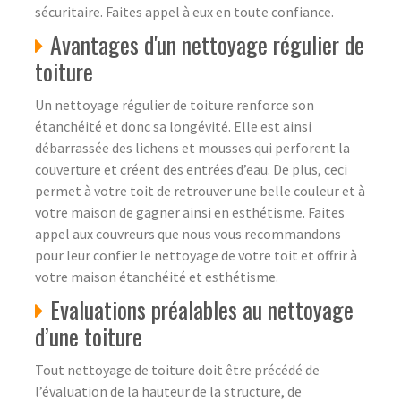
sécuritaire. Faites appel à eux en toute confiance.
Avantages d'un nettoyage régulier de
toiture
Un nettoyage régulier de toiture renforce son
étanchéité et donc sa longévité. Elle est ainsi
débarrassée des lichens et mousses qui perforent la
couverture et créent des entrées d’eau. De plus, ceci
permet à votre toit de retrouver une belle couleur et à
votre maison de gagner ainsi en esthétisme. Faites
appel aux couvreurs que nous vous recommandons
pour leur confier le nettoyage de votre toit et offrir à
votre maison étanchéité et esthétisme.
Evaluations préalables au nettoyage
d’une toiture
Tout nettoyage de toiture doit être précédé de
l’évaluation de la hauteur de la structure, de