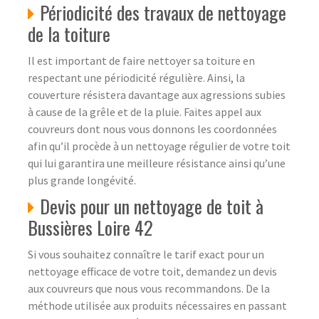
Périodicité des travaux de nettoyage
de la toiture
Il est important de faire nettoyer sa toiture en
respectant une périodicité régulière. Ainsi, la
couverture résistera davantage aux agressions subies
à cause de la grêle et de la pluie. Faites appel aux
couvreurs dont nous vous donnons les coordonnées
afin qu’il procède à un nettoyage régulier de votre toit
qui lui garantira une meilleure résistance ainsi qu’une
plus grande longévité.
Devis pour un nettoyage de toit à
Bussières Loire 42
Si vous souhaitez connaître le tarif exact pour un
nettoyage efficace de votre toit, demandez un devis
aux couvreurs que nous vous recommandons. De la
méthode utilisée aux produits nécessaires en passant