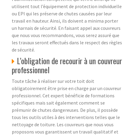
utilisent tout l’équipement de protection individuelle
ou EPI qui les préserve de chutes causées par leur
travail en hauteur. Ainsi, ils doivent a minima porter
un harnais de sécurité. En faisant appel aux couvreurs
que nous vous recommandons, vous serez assuré que
les travaux seront effectués dans le respect des règles
de sécurité.
L’obligation de recourir à un couvreur
professionnel
Toute tâche à réaliser sur votre toit doit
obligatoirement être prise en charge par un couvreur
professionnel. Cet expert bénéficie de formations
spécifiques mais sait également comment se
prémunir de chutes dangereuses. De plus, il possède
tous les outils utiles à des interventions telles que le
nettoyage de toiture. Les couvreurs que nous vous
proposons vous garantissent un travail qualitatif et