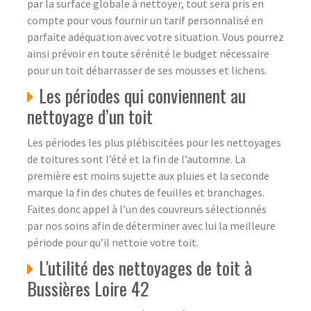
par la surface globale à nettoyer, tout sera pris en
compte pour vous fournir un tarif personnalisé en
parfaite adéquation avec votre situation. Vous pourrez
ainsi prévoir en toute sérénité le budget nécessaire
pour un toit débarrasser de ses mousses et lichens.
Les périodes qui conviennent au
nettoyage d’un toit
Les périodes les plus plébiscitées pour les nettoyages
de toitures sont l’été et la fin de l’automne. La
première est moins sujette aux pluies et la seconde
marque la fin des chutes de feuilles et branchages.
Faites donc appel à l’un des couvreurs sélectionnés
par nos soins afin de déterminer avec lui la meilleure
période pour qu’il nettoie votre toit.
L'utilité des nettoyages de toit à
Bussières Loire 42