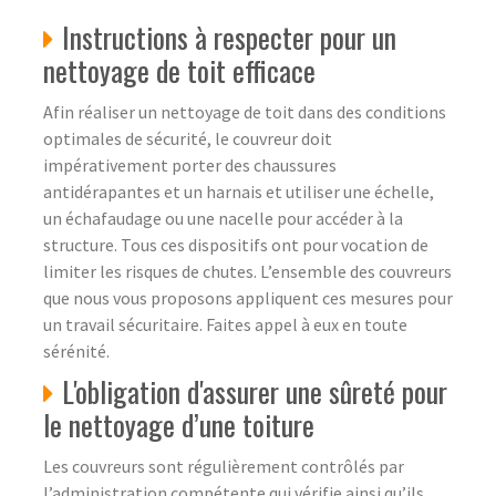
Instructions à respecter pour un
nettoyage de toit efficace
Afin réaliser un nettoyage de toit dans des conditions
optimales de sécurité, le couvreur doit
impérativement porter des chaussures
antidérapantes et un harnais et utiliser une échelle,
un échafaudage ou une nacelle pour accéder à la
structure. Tous ces dispositifs ont pour vocation de
limiter les risques de chutes. L’ensemble des couvreurs
que nous vous proposons appliquent ces mesures pour
un travail sécuritaire. Faites appel à eux en toute
sérénité.
L'obligation d'assurer une sûreté pour
le nettoyage d’une toiture
Les couvreurs sont régulièrement contrôlés par
l’administration compétente qui vérifie ainsi qu’ils