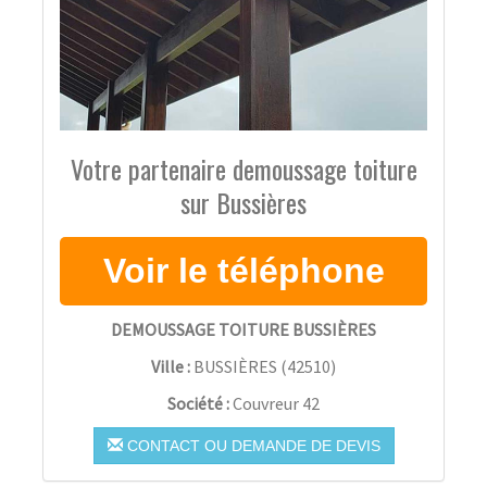
Votre partenaire demoussage toiture
sur Bussières
DEMOUSSAGE TOITURE BUSSIÈRES
Ville :
BUSSIÈRES
(
42510
)
Société :
Couvreur 42
CONTACT OU DEMANDE DE DEVIS