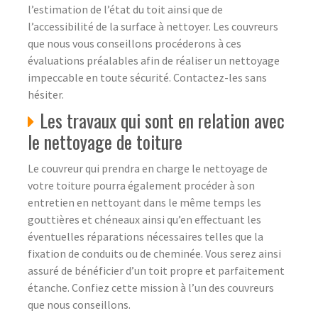
l’estimation de l’état du toit ainsi que de
l’accessibilité de la surface à nettoyer. Les couvreurs
que nous vous conseillons procéderons à ces
évaluations préalables afin de réaliser un nettoyage
impeccable en toute sécurité. Contactez-les sans
hésiter.
Les travaux qui sont en relation avec
le nettoyage de toiture
Le couvreur qui prendra en charge le nettoyage de
votre toiture pourra également procéder à son
entretien en nettoyant dans le même temps les
gouttières et chéneaux ainsi qu’en effectuant les
éventuelles réparations nécessaires telles que la
fixation de conduits ou de cheminée. Vous serez ainsi
assuré de bénéficier d’un toit propre et parfaitement
étanche. Confiez cette mission à l’un des couvreurs
que nous conseillons.