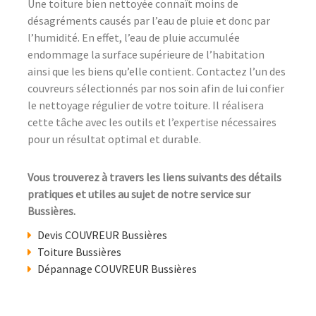
Une toiture bien nettoyée connaît moins de
désagréments causés par l’eau de pluie et donc par
l’humidité. En effet, l’eau de pluie accumulée
endommage la surface supérieure de l’habitation
ainsi que les biens qu’elle contient. Contactez l’un des
couvreurs sélectionnés par nos soin afin de lui confier
le nettoyage régulier de votre toiture. Il réalisera
cette tâche avec les outils et l’expertise nécessaires
pour un résultat optimal et durable.
Vous trouverez à travers les liens suivants des détails
pratiques et utiles au sujet de notre service sur
Bussières.
Devis COUVREUR Bussières
Toiture Bussières
Dépannage COUVREUR Bussières