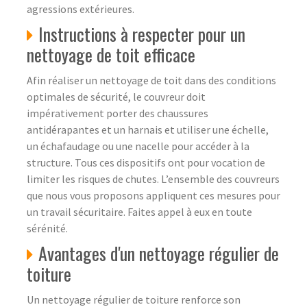
agressions extérieures.
Instructions à respecter pour un
nettoyage de toit efficace
Afin réaliser un nettoyage de toit dans des conditions
optimales de sécurité, le couvreur doit
impérativement porter des chaussures
antidérapantes et un harnais et utiliser une échelle,
un échafaudage ou une nacelle pour accéder à la
structure. Tous ces dispositifs ont pour vocation de
limiter les risques de chutes. L’ensemble des couvreurs
que nous vous proposons appliquent ces mesures pour
un travail sécuritaire. Faites appel à eux en toute
sérénité.
Avantages d'un nettoyage régulier de
toiture
Un nettoyage régulier de toiture renforce son