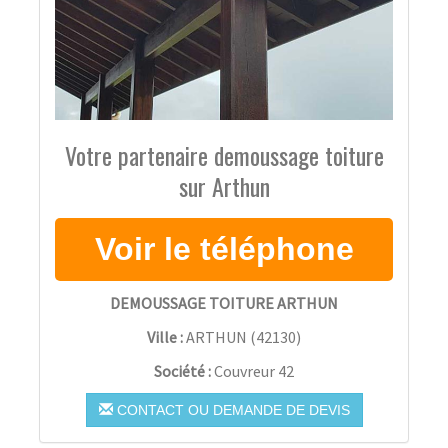
Votre partenaire demoussage toiture
sur Arthun
DEMOUSSAGE TOITURE ARTHUN
Ville :
ARTHUN
(
42130
)
Société :
Couvreur 42
CONTACT OU DEMANDE DE DEVIS