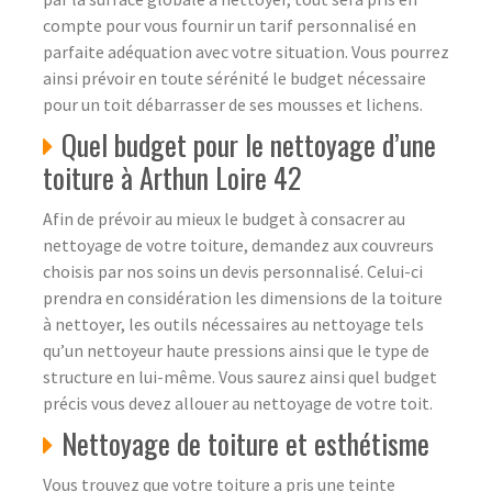
compte pour vous fournir un tarif personnalisé en
parfaite adéquation avec votre situation. Vous pourrez
ainsi prévoir en toute sérénité le budget nécessaire
pour un toit débarrasser de ses mousses et lichens.
Quel budget pour le nettoyage d’une
toiture à Arthun Loire 42
Afin de prévoir au mieux le budget à consacrer au
nettoyage de votre toiture, demandez aux couvreurs
choisis par nos soins un devis personnalisé. Celui-ci
prendra en considération les dimensions de la toiture
à nettoyer, les outils nécessaires au nettoyage tels
qu’un nettoyeur haute pressions ainsi que le type de
structure en lui-même. Vous saurez ainsi quel budget
précis vous devez allouer au nettoyage de votre toit.
Nettoyage de toiture et esthétisme
Vous trouvez que votre toiture a pris une teinte