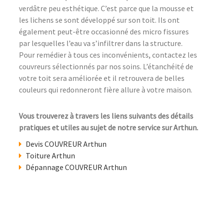
verdâtre peu esthétique. C’est parce que la mousse et
les lichens se sont développé sur son toit. Ils ont
également peut-être occasionné des micro fissures
par lesquelles l’eau va s’infiltrer dans la structure.
Pour remédier à tous ces inconvénients, contactez les
couvreurs sélectionnés par nos soins. L’étanchéité de
votre toit sera améliorée et il retrouvera de belles
couleurs qui redonneront fière allure à votre maison.
Vous trouverez à travers les liens suivants des détails
pratiques et utiles au sujet de notre service sur Arthun.
Devis COUVREUR Arthun
Toiture Arthun
Dépannage COUVREUR Arthun