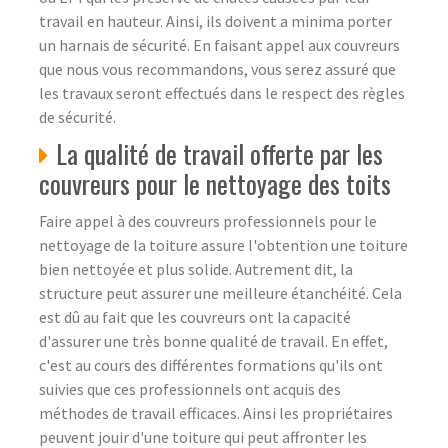
travail en hauteur. Ainsi, ils doivent a minima porter
un harnais de sécurité. En faisant appel aux couvreurs
que nous vous recommandons, vous serez assuré que
les travaux seront effectués dans le respect des règles
de sécurité.
La qualité de travail offerte par les
couvreurs pour le nettoyage des toits
Faire appel à des couvreurs professionnels pour le
nettoyage de la toiture assure l'obtention une toiture
bien nettoyée et plus solide. Autrement dit, la
structure peut assurer une meilleure étanchéité. Cela
est dû au fait que les couvreurs ont la capacité
d'assurer une très bonne qualité de travail. En effet,
c'est au cours des différentes formations qu'ils ont
suivies que ces professionnels ont acquis des
méthodes de travail efficaces. Ainsi les propriétaires
peuvent jouir d'une toiture qui peut affronter les