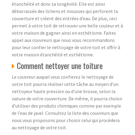
étanchéité et donc sa longévité. Elle est ainsi
débarrassée des lichens et mousses qui perforent la
couverture et créent des entrées d’eau. De plus, ceci
permet à votre toit de retrouver une belle couleur et à
votre maison de gagner ainsi en esthétisme. Faites
appel aux couvreurs que nous vous recommandons
pour leur confier le nettoyage de votre toit et offrir à
votre maison étanchéité et esthétisme.
Comment nettoyer une toiture
Le couvreur auquel vous confierez le nettoyage de
votre toit pourra réaliser cette tâche au moyen d’un
nettoyeur haute pression ou d’une brosse, selon la
nature de votre couverture. De même, il pourra choisir
d’utiliser des produits chimiques comme par exemple
de l’eau de javel. Consultez la liste des couvreurs que
nous vous proposons pour choisir celui qui procèdera
au nettoyage de votre toit.