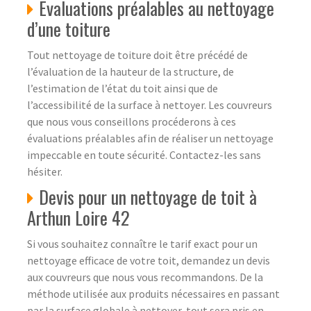
Evaluations préalables au nettoyage
d’une toiture
Tout nettoyage de toiture doit être précédé de
l’évaluation de la hauteur de la structure, de
l’estimation de l’état du toit ainsi que de
l’accessibilité de la surface à nettoyer. Les couvreurs
que nous vous conseillons procéderons à ces
évaluations préalables afin de réaliser un nettoyage
impeccable en toute sécurité. Contactez-les sans
hésiter.
Devis pour un nettoyage de toit à
Arthun Loire 42
Si vous souhaitez connaître le tarif exact pour un
nettoyage efficace de votre toit, demandez un devis
aux couvreurs que nous vous recommandons. De la
méthode utilisée aux produits nécessaires en passant
par la surface globale à nettoyer, tout sera pris en