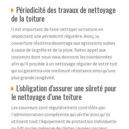
Périodicité des travaux de nettoyage
de la toiture
Il est important de faire nettoyer sa toiture en
respectant une périodicité régulière. Ainsi, la
couverture résistera davantage aux agressions subies
à cause de la grêle et de la pluie. Faites appel aux
couvreurs dont nous vous donnons les coordonnées
afin qu’il procède à un nettoyage régulier de votre toit
qui lui garantira une meilleure résistance ainsi qu’une
plus grande longévité.
L'obligation d'assurer une sûreté pour
le nettoyage d’une toiture
Les couvreurs sont régulièrement contrôlés par
l’administration compétente qui vérifie ainsi qu’ils
utilisent tout l’équipement de protection individuelle
ou EPI qui les préserve de chutes causées par leur