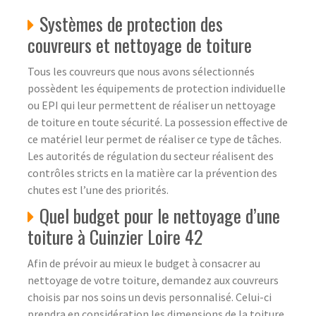
Systèmes de protection des
couvreurs et nettoyage de toiture
Tous les couvreurs que nous avons sélectionnés
possèdent les équipements de protection individuelle
ou EPI qui leur permettent de réaliser un nettoyage
de toiture en toute sécurité. La possession effective de
ce matériel leur permet de réaliser ce type de tâches.
Les autorités de régulation du secteur réalisent des
contrôles stricts en la matière car la prévention des
chutes est l’une des priorités.
Quel budget pour le nettoyage d’une
toiture à Cuinzier Loire 42
Afin de prévoir au mieux le budget à consacrer au
nettoyage de votre toiture, demandez aux couvreurs
choisis par nos soins un devis personnalisé. Celui-ci
prendra en considération les dimensions de la toiture