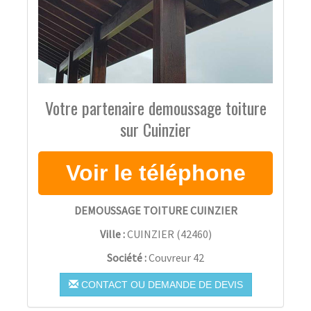
Votre partenaire demoussage toiture
sur Cuinzier
DEMOUSSAGE TOITURE CUINZIER
Ville :
CUINZIER
(
42460
)
Société :
Couvreur 42
CONTACT OU DEMANDE DE DEVIS