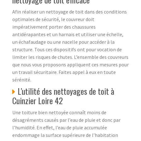
Afin réaliser un nettoyage de toit dans des conditions
optimales de sécurité, le couvreur doit
impérativement porter des chaussures
antidérapantes et un harnais et utiliser une échelle,
un échafaudage ou une nacelle pour accéder à la
structure. Tous ces dispositifs ont pour vocation de
limiter les risques de chutes. L’ensemble des couvreurs
que nous vous proposons appliquent ces mesures pour
un travail sécuritaire. Faites appel à eux en toute
sérénité.
L'utilité des nettoyages de toit à
Cuinzier Loire 42
Une toiture bien nettoyée connaît moins de
désagréments causés par l’eau de pluie et donc par
l’humidité. En effet, l’eau de pluie accumulée
endommage la surface supérieure de l’habitation