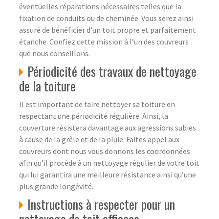
éventuelles réparations nécessaires telles que la
fixation de conduits ou de cheminée. Vous serez ainsi
assuré de bénéficier d’un toit propre et parfaitement
étanche. Confiez cette mission à l’un des couvreurs
que nous conseillons.
Périodicité des travaux de nettoyage
de la toiture
Il est important de faire nettoyer sa toiture en
respectant une périodicité régulière. Ainsi, la
couverture résistera davantage aux agressions subies
à cause de la grêle et de la pluie. Faites appel aux
couvreurs dont nous vous donnons les coordonnées
afin qu’il procède à un nettoyage régulier de votre toit
qui lui garantira une meilleure résistance ainsi qu’une
plus grande longévité.
Instructions à respecter pour un
nettoyage de toit efficace