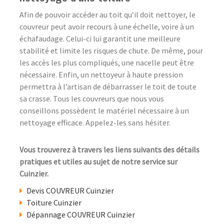
Afin de pouvoir accéder au toit qu’il doit nettoyer, le
couvreur peut avoir recours à une échelle, voire à un
échafaudage. Celui-ci lui garantit une meilleure
stabilité et limite les risques de chute. De même, pour
les accès les plus compliqués, une nacelle peut être
nécessaire. Enfin, un nettoyeur à haute pression
permettra à l’artisan de débarrasser le toit de toute
sa crasse. Tous les couvreurs que nous vous
conseillons possèdent le matériel nécessaire à un
nettoyage efficace. Appelez-les sans hésiter.
Vous trouverez à travers les liens suivants des détails
pratiques et utiles au sujet de notre service sur
Cuinzier.
Devis COUVREUR Cuinzier
Toiture Cuinzier
Dépannage COUVREUR Cuinzier