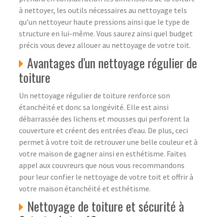
à nettoyer, les outils nécessaires au nettoyage tels
qu’un nettoyeur haute pressions ainsi que le type de
structure en lui-même. Vous saurez ainsi quel budget
précis vous devez allouer au nettoyage de votre toit.
Avantages d'un nettoyage régulier de
toiture
Un nettoyage régulier de toiture renforce son
étanchéité et donc sa longévité. Elle est ainsi
débarrassée des lichens et mousses qui perforent la
couverture et créent des entrées d’eau. De plus, ceci
permet à votre toit de retrouver une belle couleur et à
votre maison de gagner ainsi en esthétisme. Faites
appel aux couvreurs que nous vous recommandons
pour leur confier le nettoyage de votre toit et offrir à
votre maison étanchéité et esthétisme.
Nettoyage de toiture et sécurité à