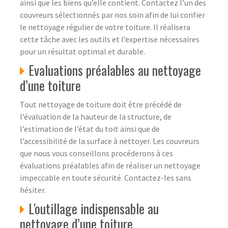
ainsi que les biens qu’elle contient. Contactez l’un des
couvreurs sélectionnés par nos soin afin de lui confier
le nettoyage régulier de votre toiture. Il réalisera
cette tâche avec les outils et l’expertise nécessaires
pour un résultat optimal et durable.
Evaluations préalables au nettoyage
d’une toiture
Tout nettoyage de toiture doit être précédé de
l’évaluation de la hauteur de la structure, de
l’estimation de l’état du toit ainsi que de
l’accessibilité de la surface à nettoyer. Les couvreurs
que nous vous conseillons procéderons à ces
évaluations préalables afin de réaliser un nettoyage
impeccable en toute sécurité. Contactez-les sans
hésiter.
L'outillage indispensable au
nettoyage d’une toiture