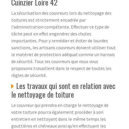
Cuinzier Loire 42
La sécurisation des couvreurs lors du nettoyage des
toitures est strictement encadrée par
l’administration compétente. Effectuer ce type de
tâche peut en effet engendrer des chutes
importantes. Pour y remédier et éviter de lourdes
sanctions, les artisans couvreurs doivent utiliser tout
le matériel de protection adéquat comme un harnais
de sécurité. Tous les couvreurs que nous vous
proposons travaillent dans le respect de toutes les
règles de sécurité.
Les travaux qui sont en relation avec
le nettoyage de toiture
Le couvreur qui prendra en charge le nettoyage de
votre toiture pourra également procéder à son
entretien en nettoyant dans le même temps les
gouttières et chéneaux ainsi qu’en effectuant les