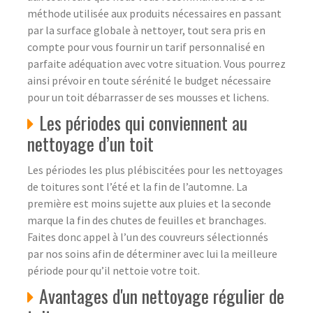
méthode utilisée aux produits nécessaires en passant
par la surface globale à nettoyer, tout sera pris en
compte pour vous fournir un tarif personnalisé en
parfaite adéquation avec votre situation. Vous pourrez
ainsi prévoir en toute sérénité le budget nécessaire
pour un toit débarrasser de ses mousses et lichens.
Les périodes qui conviennent au
nettoyage d’un toit
Les périodes les plus plébiscitées pour les nettoyages
de toitures sont l’été et la fin de l’automne. La
première est moins sujette aux pluies et la seconde
marque la fin des chutes de feuilles et branchages.
Faites donc appel à l’un des couvreurs sélectionnés
par nos soins afin de déterminer avec lui la meilleure
période pour qu’il nettoie votre toit.
Avantages d'un nettoyage régulier de