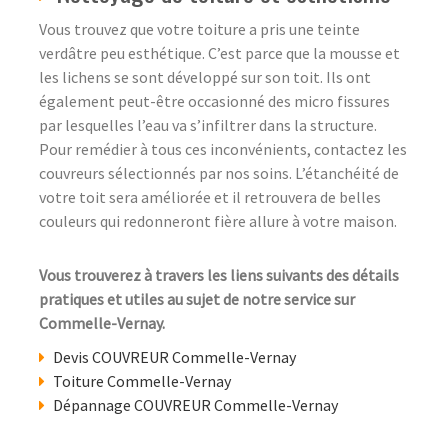
Vous trouvez que votre toiture a pris une teinte
verdâtre peu esthétique. C’est parce que la mousse et
les lichens se sont développé sur son toit. Ils ont
également peut-être occasionné des micro fissures
par lesquelles l’eau va s’infiltrer dans la structure.
Pour remédier à tous ces inconvénients, contactez les
couvreurs sélectionnés par nos soins. L’étanchéité de
votre toit sera améliorée et il retrouvera de belles
couleurs qui redonneront fière allure à votre maison.
Vous trouverez à travers les liens suivants des détails
pratiques et utiles au sujet de notre service sur
Commelle-Vernay.
Devis COUVREUR Commelle-Vernay
Toiture Commelle-Vernay
Dépannage COUVREUR Commelle-Vernay