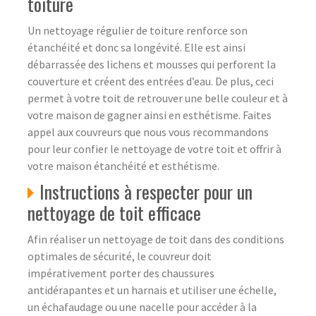
toiture
Un nettoyage régulier de toiture renforce son
étanchéité et donc sa longévité. Elle est ainsi
débarrassée des lichens et mousses qui perforent la
couverture et créent des entrées d’eau. De plus, ceci
permet à votre toit de retrouver une belle couleur et à
votre maison de gagner ainsi en esthétisme. Faites
appel aux couvreurs que nous vous recommandons
pour leur confier le nettoyage de votre toit et offrir à
votre maison étanchéité et esthétisme.
Instructions à respecter pour un
nettoyage de toit efficace
Afin réaliser un nettoyage de toit dans des conditions
optimales de sécurité, le couvreur doit
impérativement porter des chaussures
antidérapantes et un harnais et utiliser une échelle,
un échafaudage ou une nacelle pour accéder à la