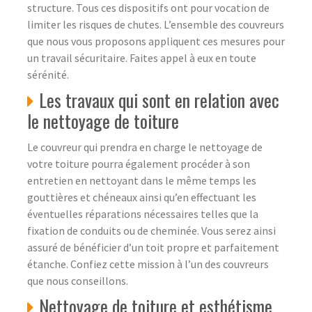
structure. Tous ces dispositifs ont pour vocation de
limiter les risques de chutes. L’ensemble des couvreurs
que nous vous proposons appliquent ces mesures pour
un travail sécuritaire. Faites appel à eux en toute
sérénité.
Les travaux qui sont en relation avec
le nettoyage de toiture
Le couvreur qui prendra en charge le nettoyage de
votre toiture pourra également procéder à son
entretien en nettoyant dans le même temps les
gouttières et chéneaux ainsi qu’en effectuant les
éventuelles réparations nécessaires telles que la
fixation de conduits ou de cheminée. Vous serez ainsi
assuré de bénéficier d’un toit propre et parfaitement
étanche. Confiez cette mission à l’un des couvreurs
que nous conseillons.
Nettoyage de toiture et esthétisme