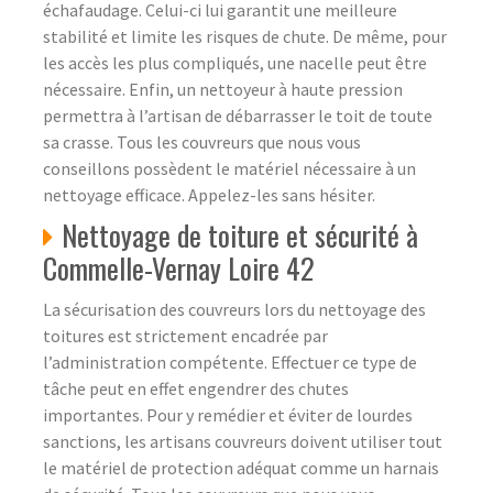
échafaudage. Celui-ci lui garantit une meilleure
stabilité et limite les risques de chute. De même, pour
les accès les plus compliqués, une nacelle peut être
nécessaire. Enfin, un nettoyeur à haute pression
permettra à l’artisan de débarrasser le toit de toute
sa crasse. Tous les couvreurs que nous vous
conseillons possèdent le matériel nécessaire à un
nettoyage efficace. Appelez-les sans hésiter.
Nettoyage de toiture et sécurité à
Commelle-Vernay Loire 42
La sécurisation des couvreurs lors du nettoyage des
toitures est strictement encadrée par
l’administration compétente. Effectuer ce type de
tâche peut en effet engendrer des chutes
importantes. Pour y remédier et éviter de lourdes
sanctions, les artisans couvreurs doivent utiliser tout
le matériel de protection adéquat comme un harnais