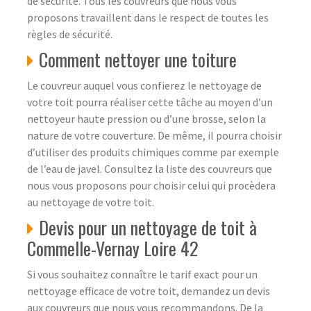
de sécurité. Tous les couvreurs que nous vous
proposons travaillent dans le respect de toutes les
règles de sécurité.
Comment nettoyer une toiture
Le couvreur auquel vous confierez le nettoyage de
votre toit pourra réaliser cette tâche au moyen d’un
nettoyeur haute pression ou d’une brosse, selon la
nature de votre couverture. De même, il pourra choisir
d’utiliser des produits chimiques comme par exemple
de l’eau de javel. Consultez la liste des couvreurs que
nous vous proposons pour choisir celui qui procèdera
au nettoyage de votre toit.
Devis pour un nettoyage de toit à
Commelle-Vernay Loire 42
Si vous souhaitez connaître le tarif exact pour un
nettoyage efficace de votre toit, demandez un devis
aux couvreurs que nous vous recommandons. De la