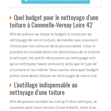
Quel budget pour le nettoyage d’une
toiture à Commelle-Vernay Loire 42
Afin de prévoir au mieux le budget à consacrer au
nettoyage de votre toiture, demandez aux couvreurs
choisis par nos soins un devis personnalisé. Celui-ci
prendra en considération les dimensions de la toiture
à nettoyer, les outils nécessaires au nettoyage tels
qu’un nettoyeur haute pressions ainsi que le type de
structure en lui-même. Vous saurez ainsi quel budget
précis vous devez allouer au nettoyage de votre toit.
L'outillage indispensable au
nettoyage d’une toiture
Afin de pouvoir accéder au toit qu’il doit nettoyer, le
couvreur peut avoir recours à une échelle, voire à un